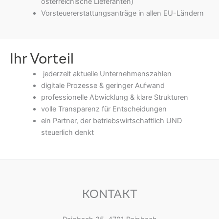
österreichische Lieferanten)
Vorsteuererstattungsanträge in allen EU-Ländern
Ihr Vorteil
jederzeit aktuelle Unternehmenszahlen
digitale Prozesse & geringer Aufwand
professionelle Abwicklung & klare Strukturen
volle Transparenz für Entscheidungen
ein Partner, der betriebswirtschaftlich UND
steuerlich denkt
KONTAKT