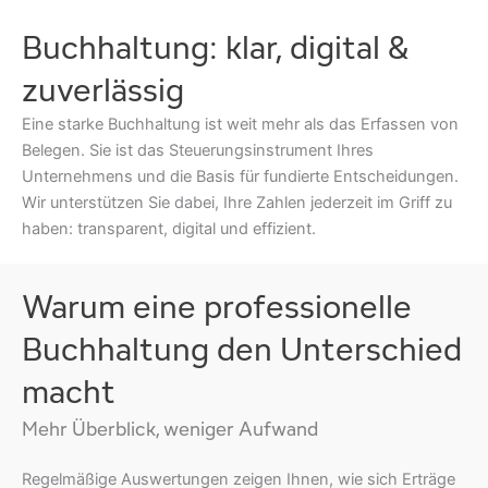
Buchhaltung: klar, digital &
zuverlässig
Eine starke Buchhaltung ist weit mehr als das Erfassen von
Belegen. Sie ist das Steuerungsinstrument Ihres
Unternehmens und die Basis für fundierte Entscheidungen.
Wir unterstützen Sie dabei, Ihre Zahlen jederzeit im Griff zu
haben: transparent, digital und effizient.
Warum eine professionelle
Buchhaltung den Unterschied
macht
Mehr Überblick, weniger Aufwand
Regelmäßige Auswertungen zeigen Ihnen, wie sich Erträge