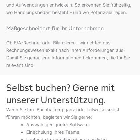
und Aufwendungen entwickeln. So erkennen Sie frühzeitig,
wo Handlungsbedarf besteht – und wo Potenziale liegen.
Maßgeschneidert für Ihr Unternehmen
Ob E/A-Rechner oder Bilanzierer – wir richten das
Rechnungswesen exakt nach Ihren Anforderungen aus.
Damit Sie genau jene Informationen bekommen, die für Sie
relevant sind.
Selbst buchen? Gerne mit
unserer Unterstützung.
Wenn Sie Ihre Buchhaltung ganz oder teilweise selbst
führen möchten, begleiten wir Sie gerne:
Auswahl geeigneter Software
Einschulung Ihres Teams
Laufende Information über steuerliche