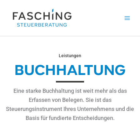
Zum
Inhalt
springen
Leistungen
BUCHHALTUNG
Eine starke Buchhaltung ist weit mehr als das
Erfassen von Belegen. Sie ist das
Steuerungsinstrument Ihres Unternehmens und die
Basis für fundierte Entscheidungen.