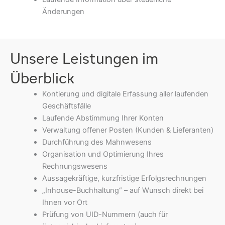
Änderungen
Unsere Leistungen im
Überblick
Kontierung und digitale Erfassung aller laufenden
Geschäftsfälle
Laufende Abstimmung Ihrer Konten
Verwaltung offener Posten (Kunden & Lieferanten)
Durchführung des Mahnwesens
Organisation und Optimierung Ihres
Rechnungswesens
Aussagekräftige, kurzfristige Erfolgsrechnungen
„Inhouse-Buchhaltung“ – auf Wunsch direkt bei
Ihnen vor Ort
Prüfung von UID-Nummern (auch für