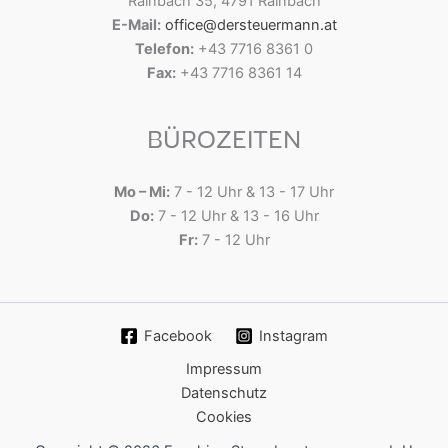
Rainbach 35, 4791 Rainbach
E-Mail:
office@dersteuermann.at
Telefon:
+43 7716 8361 0
Fax:
+43 7716 8361 14
BÜROZEITEN
Mo – Mi:
7 - 12 Uhr & 13 - 17 Uhr
Do:
7 - 12 Uhr & 13 - 16 Uhr
Fr:
7 - 12 Uhr
Facebook
Instagram
Impressum
Datenschutz
Cookies