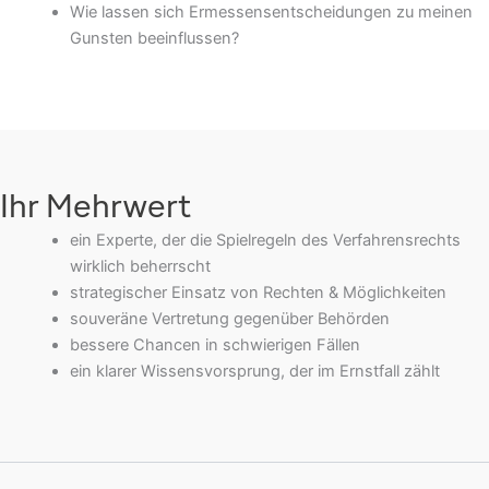
Wie lassen sich Ermessensentscheidungen zu meinen
Gunsten beeinflussen?
Ihr Mehrwert
ein Experte, der die Spielregeln des Verfahrensrechts
wirklich beherrscht
strategischer Einsatz von Rechten & Möglichkeiten
souveräne Vertretung gegenüber Behörden
bessere Chancen in schwierigen Fällen
ein klarer Wissensvorsprung, der im Ernstfall zählt