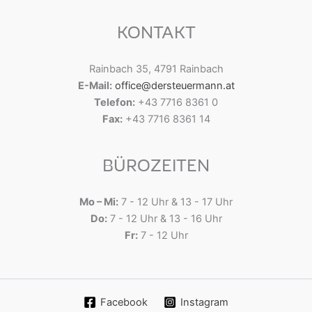
KONTAKT
Rainbach 35, 4791 Rainbach
E-Mail:
office@dersteuermann.at
Telefon:
+43 7716 8361 0
Fax:
+43 7716 8361 14
BÜROZEITEN
Mo – Mi:
7 - 12 Uhr & 13 - 17 Uhr
Do:
7 - 12 Uhr & 13 - 16 Uhr
Fr:
7 - 12 Uhr
Facebook
Instagram