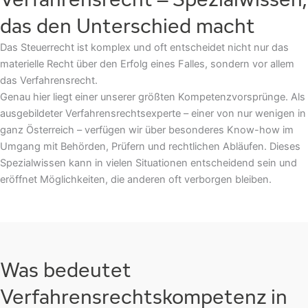
das den Unterschied macht
Das Steuerrecht ist komplex und oft entscheidet nicht nur das
materielle Recht über den Erfolg eines Falles, sondern vor allem
das
Verfahrensrecht
.
Genau hier liegt einer unserer größten Kompetenzvorsprünge. Als
ausgebildeter
Verfahrensrechtsexperte
– einer von nur wenigen in
ganz Österreich – verfügen wir über besonderes Know-how im
Umgang mit Behörden, Prüfern und rechtlichen Abläufen. Dieses
Spezialwissen kann in vielen Situationen entscheidend sein und
eröffnet Möglichkeiten, die anderen oft verborgen bleiben.
Was bedeutet
Verfahrensrechtskompetenz in