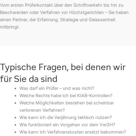
Vom ersten Prüferkontakt über den Schriftverkehr bis hin zu
Beschwerden oder Verfahren vor Höchstgerichten – Sie haben
einen Partner, der Erfahrung, Strategie und Gelassenheit
mitbringt.
Typische Fragen, bei denen wir
für Sie da sind
Was darf ein Prüfer – und was nicht?
Welche Rechte habe ich bei KIAB-Kontrollen?
Welche Möglichkeiten bestehen bei scheinbar
verlorenen Verfahren?
Wie kann ich die Verjährung taktisch nutzen?
Wie funktioniert ein Vorgehen vor dem VwGH?
Wie kann ich Verfahrenskosten ersetzt bekommen?