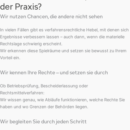
der Praxis?
Wir nutzen Chancen, die andere nicht sehen
In vielen Fällen gibt es verfahrensrechtliche Hebel, mit denen sich
Ergebnisse verbessern lassen – auch dann, wenn die materielle
Rechtslage schwierig erscheint.
Wir erkennen diese Spielräume und setzen sie bewusst zu Ihrem
Vorteil ein.
Wir kennen Ihre Rechte – und setzen sie durch
Ob Betriebsprüfung, Bescheiderlassung oder
Rechtsmittelverfahren:
Wir wissen genau, wie Abläufe funktionieren, welche Rechte Sie
haben und wo Grenzen der Behörden liegen.
Wir begleiten Sie durch jeden Schritt