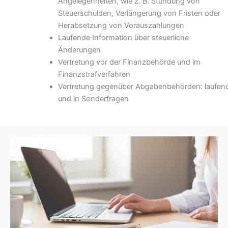
Angelegenheiten, wie z. B. Stundung von
Steuerschulden, Verlängerung von Fristen oder
Herabsetzung von Vorauszahlungen
Laufende Information über steuerliche
Änderungen
Vertretung vor der Finanzbehörde und im
Finanzstrafverfahren
Vertretung gegenüber Abgabenbehörden: laufen
und in Sonderfragen