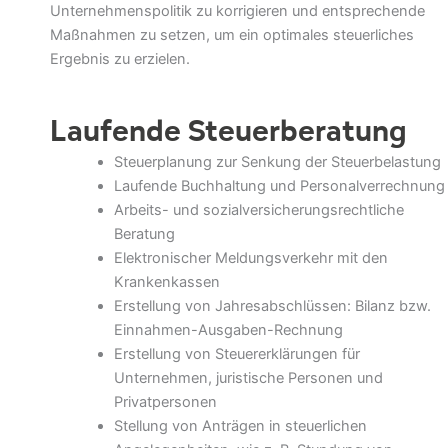
Unternehmenspolitik zu korrigieren und entsprechende
Maßnahmen zu setzen, um ein optimales steuerliches
Ergebnis zu erzielen.
Laufende Steuerberatung
Steuerplanung zur Senkung der Steuerbelastung
Laufende Buchhaltung und Personalverrechnung
Arbeits- und sozialversicherungsrechtliche
Beratung
Elektronischer Meldungsverkehr mit den
Krankenkassen
Erstellung von Jahresabschlüssen: Bilanz bzw.
Einnahmen-Ausgaben-Rechnung
Erstellung von Steuererklärungen für
Unternehmen, juristische Personen und
Privatpersonen
Stellung von Anträgen in steuerlichen