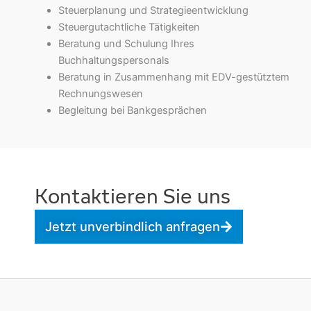
Steuerplanung und Strategieentwicklung
Steuergutachtliche Tätigkeiten
Beratung und Schulung Ihres
Buchhaltungspersonals
Beratung in Zusammenhang mit EDV-gestütztem
Rechnungswesen
Begleitung bei Bankgesprächen
Kontaktieren Sie uns
Jetzt unverbindlich anfragen