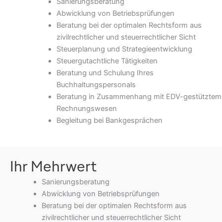
Sanierungsberatung
Abwicklung von Betriebsprüfungen
Beratung bei der optimalen Rechtsform aus
zivilrechtlicher und steuerrechtlicher Sicht
Steuerplanung und Strategieentwicklung
Steuergutachtliche Tätigkeiten
Beratung und Schulung Ihres
Buchhaltungspersonals
Beratung in Zusammenhang mit EDV-gestütztem
Rechnungswesen
Begleitung bei Bankgesprächen
Ihr Mehrwert
Sanierungsberatung
Abwicklung von Betriebsprüfungen
Beratung bei der optimalen Rechtsform aus
zivilrechtlicher und steuerrechtlicher Sicht