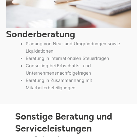
Sonderberatung
Planung von Neu- und Umgründungen sowie
Liquidationen
Beratung in internationalen Steuerfragen
Consulting bei Erbschafts- und
Unternehmensnachfolgefragen
Beratung in Zusammenhang mit
Mitarbeiterbeteiligungen
Sonstige Beratung und
Serviceleistungen