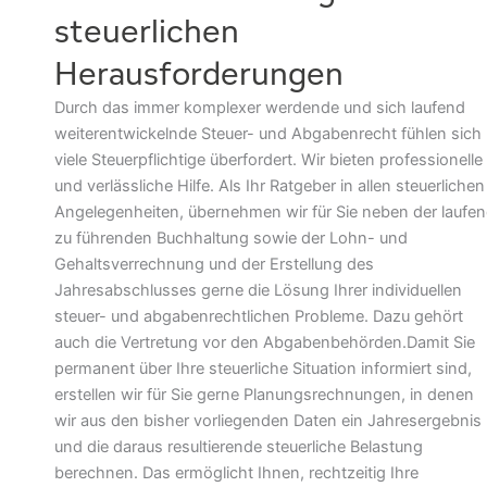
steuerlichen
Herausforderungen
Durch das immer komplexer werdende und sich laufend
weiterentwickelnde Steuer- und Abgabenrecht fühlen sich
viele Steuerpflichtige überfordert. Wir bieten professionelle
und verlässliche Hilfe. Als Ihr Ratgeber in allen steuerlichen
Angelegenheiten, übernehmen wir für Sie neben der laufe
zu führenden Buchhaltung sowie der Lohn- und
Gehaltsverrechnung und der Erstellung des
Jahresabschlusses gerne die Lösung Ihrer individuellen
steuer- und abgabenrechtlichen Probleme. Dazu gehört
auch die Vertretung vor den Abgabenbehörden.Damit Sie
permanent über Ihre steuerliche Situation informiert sind,
erstellen wir für Sie gerne Planungsrechnungen, in denen
wir aus den bisher vorliegenden Daten ein Jahresergebnis
und die daraus resultierende steuerliche Belastung
berechnen. Das ermöglicht Ihnen, rechtzeitig Ihre