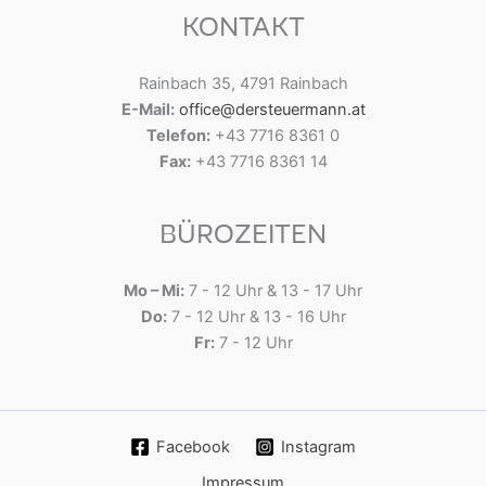
KONTAKT
Rainbach 35, 4791 Rainbach
E-Mail:
office@dersteuermann.at
Telefon:
+43 7716 8361 0
Fax:
+43 7716 8361 14
BÜROZEITEN
Mo – Mi:
7 - 12 Uhr & 13 - 17 Uhr
Do:
7 - 12 Uhr & 13 - 16 Uhr
Fr:
7 - 12 Uhr
Facebook
Instagram
Impressum