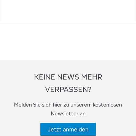
KEINE NEWS MEHR
VERPASSEN?
Melden Sie sich hier zu unserem kostenlosen
Newsletter an
Jetzt anmelden