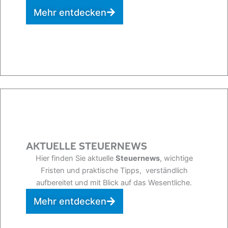
Mehr entdecken
AKTUELLE STEUERNEWS
Hier finden Sie aktuelle
Steuernews
, wichtige
Fristen und praktische Tipps, verständlich
aufbereitet und mit Blick auf das Wesentliche.
Mehr entdecken