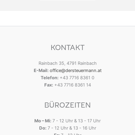
KONTAKT
Rainbach 35, 4791 Rainbach
E-Mail:
office@dersteuermann.at
Telefon:
+43 7716 8361 0
Fax:
+43 7716 8361 14
BÜROZEITEN
Mo – Mi:
7 - 12 Uhr & 13 - 17 Uhr
Do:
7 - 12 Uhr & 13 - 16 Uhr