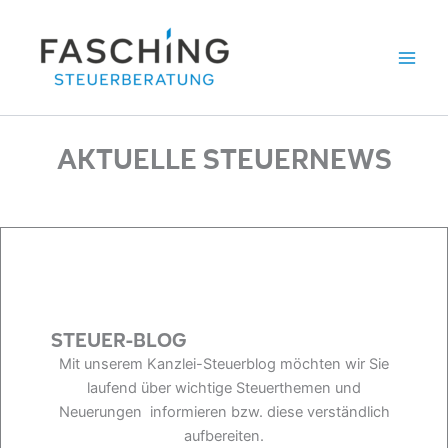
Zum
Inhalt
springen
AKTUELLE STEUERNEWS
STEUER-BLOG
Mit unserem Kanzlei-Steuerblog möchten wir Sie
laufend über wichtige Steuerthemen und
Neuerungen informieren bzw. diese verständlich
aufbereiten.