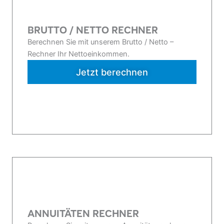
BRUTTO / NETTO RECHNER
Berechnen Sie mit unserem Brutto / Netto –
Rechner Ihr Nettoeinkommen.
Jetzt berechnen
ANNUITÄTEN RECHNER