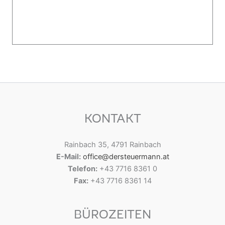
KONTAKT
Rainbach 35, 4791 Rainbach
E-Mail:
office@dersteuermann.at
Telefon:
+43 7716 8361 0
Fax:
+43 7716 8361 14
BÜROZEITEN