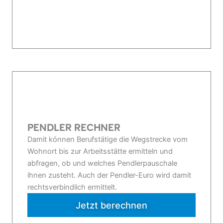
PENDLER RECHNER
Damit können Berufstätige die Wegstrecke vom
Wohnort bis zur Arbeitsstätte ermitteln und
abfragen, ob und welches Pendlerpauschale
ihnen zusteht. Auch der Pendler-Euro wird damit
rechtsverbindlich ermittelt.
Jetzt berechnen