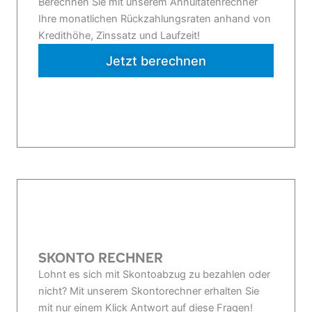
Berechnen Sie mit unserem Annuitätenrechner
Ihre monatlichen Rückzahlungsraten anhand von
Kredithöhe, Zinssatz und Laufzeit!
Jetzt berechnen
SKONTO RECHNER
Lohnt es sich mit Skontoabzug zu bezahlen oder
nicht? Mit unserem Skontorechner erhalten Sie
mit nur einem Klick Antwort auf diese Fragen!