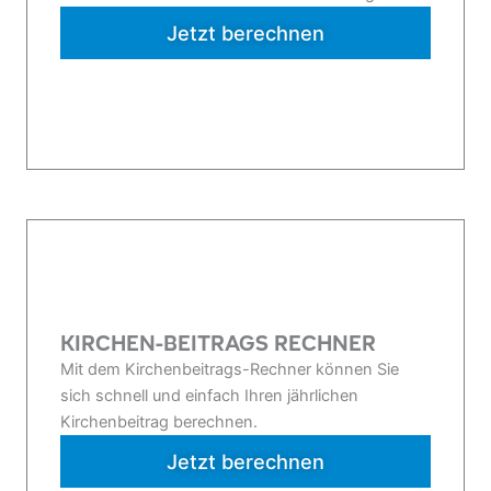
Jetzt berechnen
KIRCHEN-BEITRAGS RECHNER
Mit dem Kirchenbeitrags-Rechner können Sie
sich schnell und einfach Ihren jährlichen
Kirchenbeitrag berechnen.
Jetzt berechnen