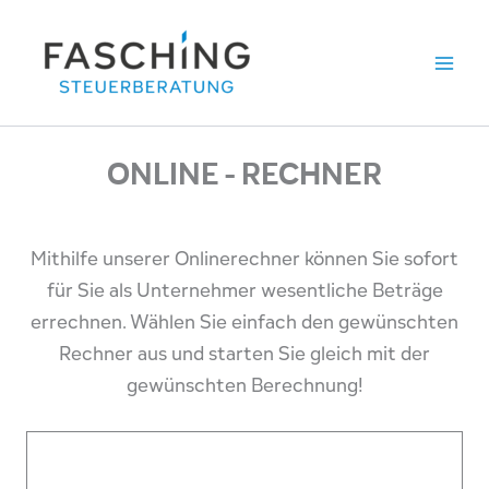
Zum
Inhalt
springen
ONLINE - RECHNER
Mithilfe unserer Onlinerechner können Sie sofort
für Sie als Unternehmer wesentliche Beträge
errechnen. Wählen Sie einfach den gewünschten
Rechner aus und starten Sie gleich mit der
gewünschten Berechnung!