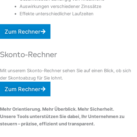
Auswirkungen verschiedener Zinssätze
Effekte unterschiedlicher Laufzeiten
Zum Rechner
Skonto-Rechner
Mit unserem Skonto-Rechner sehen Sie auf einen Blick, ob sich
der Skontoabzug für Sie lohnt.
Zum Rechner
Mehr Orientierung. Mehr Überblick. Mehr Sicherheit.
Unsere Tools unterstützen Sie dabei, Ihr Unternehmen zu
steuern – präzise, effizient und transparent.