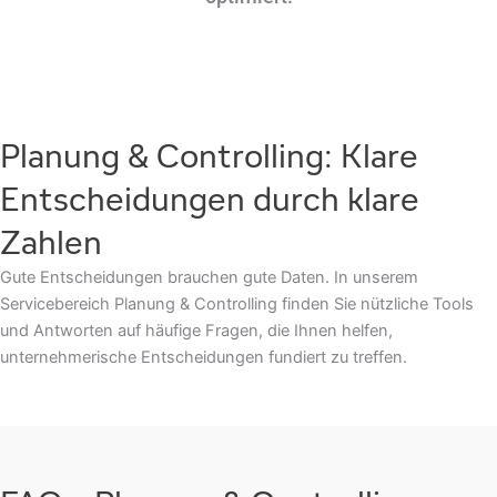
Planung & Controlling: Klare
Entscheidungen durch klare
Zahlen
Gute Entscheidungen brauchen gute Daten. In unserem
Servicebereich Planung & Controlling finden Sie nützliche Tools
und Antworten auf häufige Fragen, die Ihnen helfen,
unternehmerische Entscheidungen fundiert zu treffen.