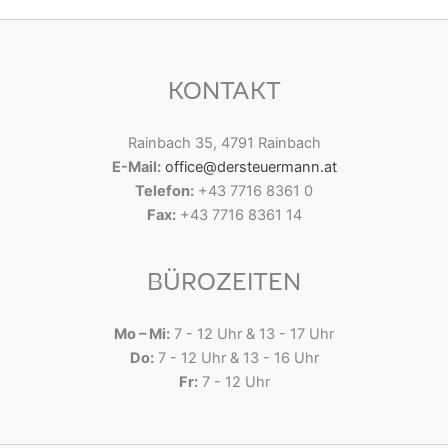
KONTAKT
Rainbach 35, 4791 Rainbach
E-Mail:
office@dersteuermann.at
Telefon:
+43 7716 8361 0
Fax:
+43 7716 8361 14
BÜROZEITEN
Mo – Mi:
7 - 12 Uhr & 13 - 17 Uhr
Do:
7 - 12 Uhr & 13 - 16 Uhr
Fr:
7 - 12 Uhr