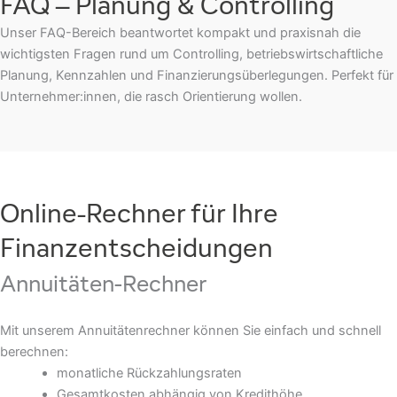
FAQ – Planung & Controlling
Unser FAQ-Bereich beantwortet kompakt und praxisnah die
wichtigsten Fragen rund um Controlling, betriebswirtschaftliche
Planung, Kennzahlen und Finanzierungsüberlegungen. Perfekt für
Unternehmer:innen, die rasch Orientierung wollen.
Online-Rechner für Ihre
Finanzentscheidungen
Annuitäten-Rechner
Mit unserem Annuitätenrechner können Sie einfach und schnell
berechnen:
monatliche Rückzahlungsraten
Gesamtkosten abhängig von Kredithöhe